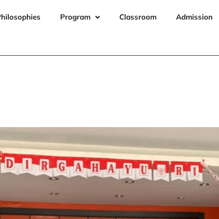
hilosophies
Program
Classroom
Admission