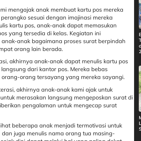
 kami mengajak anak membuat kartu pos mereka
perangko sesuai dengan imajinasi mereka
ulis kartu pos, anak-anak dapat memasukan
os yang tersedia di kelas. Kegiatan ini
anak-anak bagaimana proses surat berpindah
empat orang lain berada.
rasi, akhirnya anak-anak dapat menulis kartu pos
 langsung dari kantor pos. Mereka bebas
uk orang-orang tersayang yang mereka sayangi.
erasi, akhirnya anak-anak kami ajak untuk
s untuk merasakan langsung mengeposkan surat di
diberikan pengalaman untuk mengecap surat
elihat beberapa anak menjadi termotivasi untuk
 dan juga menulis nama orang tua masing-