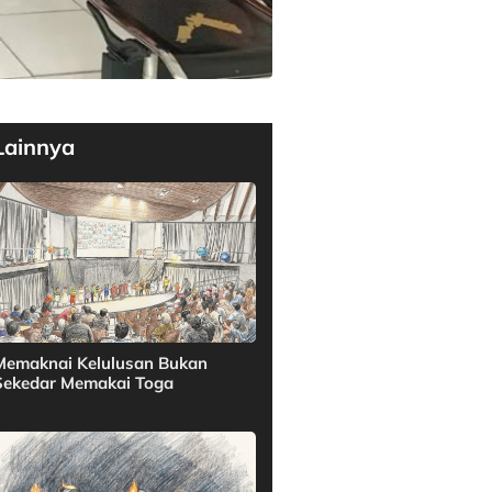
Lainnya
Memaknai Kelulusan Bukan
Sekedar Memakai Toga