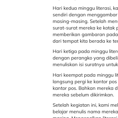
Hari kedua minggu literasi,
sendiri dengan menggambar 
masing-masing. Setelah men
surat-surat mereka ke kotak p
memberikan gambaran pada 
dari tempat kita berada ke t
Hari ketiga pada minggu lite
dengan perangko yang dibeli
menuliskan isi suratnya unt
Hari keempat pada minggu lit
langsung pergi ke kantor po
kantor pos. Bahkan mereka 
mereka sebelum dikirimkan.
Setelah kegiatan ini, kami m
belajar menulis nama mereka