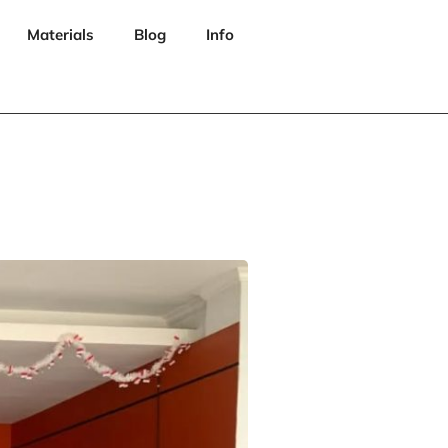
Materials
Blog
Info