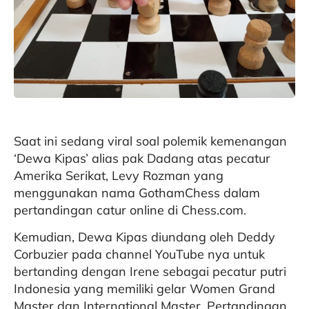
Saat ini sedang viral soal polemik kemenangan
‘Dewa Kipas’ alias pak Dadang atas pecatur
Amerika Serikat, Levy Rozman yang
menggunakan nama GothamChess dalam
pertandingan catur online di Chess.com.
Kemudian, Dewa Kipas diundang oleh Deddy
Corbuzier pada channel YouTube nya untuk
bertanding dengan Irene sebagai pecatur putri
Indonesia yang memiliki gelar Women Grand
Master dan International Master. Pertandingan