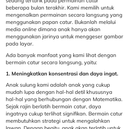
sedang tertarik pada permainan catur
beberapa bulan terakhir. Kami memilih untuk
mengenalkan permainan secara langsung yang
menggunakan papan catur. Bukanlah melalui
media
online
dimana anak hanya akan
menggunakan jarinya untuk menggeser gambar
pada layar.
Ada banyak manfaat yang kami lihat dengan
bermain catur secara langsung, yaitu:
1. Meningkatkan konsentrasi dan daya ingat.
Anak sulung kami adalah anak yang cukup
mudah lupa dengan hal-hal detil khususnya
hal-hal yang berhubungan dengan Matematika.
Sejak rajin berlatih bermain catur, daya
ingatnya cukup terlihat signifikan. Bermain catur
membutuhkan strategi untuk mengalahkan
lawan. Dengan begitu, anak akan terlatih untuk