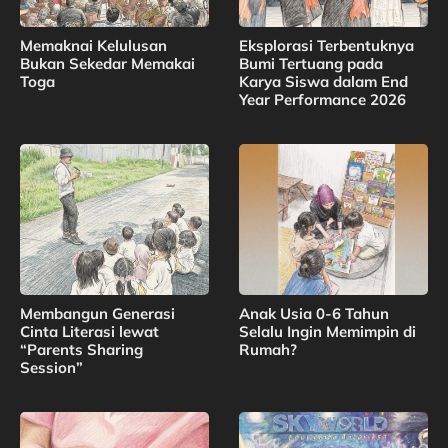
Memaknai Kelulusan
Eksplorasi Terbentuknya
Bukan Sekedar Memakai
Bumi Tertuang pada
Toga
Karya Siswa dalam End
Year Performance 2026
Membangun Generasi
Anak Usia 0-6 Tahun
Cinta Literasi lewat
Selalu Ingin Memimpin di
“Parents Sharing
Rumah?
Session”