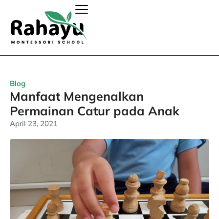
Blog
Manfaat Mengenalkan
Permainan Catur pada Anak
April 23, 2021