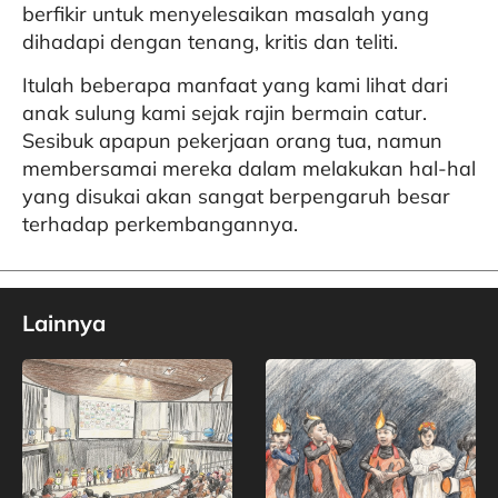
berfikir untuk menyelesaikan masalah yang
dihadapi dengan tenang, kritis dan teliti.
Itulah beberapa manfaat yang kami lihat dari
anak sulung kami sejak rajin bermain catur.
Sesibuk apapun pekerjaan orang tua, namun
membersamai mereka dalam melakukan hal-hal
yang disukai akan sangat berpengaruh besar
terhadap perkembangannya.
Lainnya