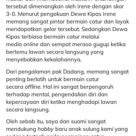
tersebut dimenangkan oleh Irene dengan skor
3-0. Menurut pengakuan Dewa Kipas Irene
memang sangat pintar bermain catur dan layak
mendapatkan gelar tersebut. Sedangkan Dewa
Kipas terbiasa bermain catur melalui
media
online
dan sempat merasa gugup ketika
bertemu lawan secara langsung yang
menyebabkan kekalahannya.
Dari pengalaman pak Dadang, memang sangat
penting berlatih untuk bermain catur
secara
offline.
Hal ini sangat berpengaruh
terhadap mental, pengendalian diri dan
kepercayaan diri ketika menghadapi lawan
secara langsung.
Oleh sebab itu, saya dan suami sangat
mendukung
hobby
baru anak sulung kami yang