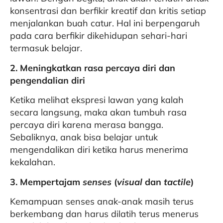
konsentrasi dan berfikir kreatif dan kritis setiap
menjalankan buah catur. Hal ini berpengaruh
pada cara berfikir dikehidupan sehari-hari
termasuk belajar.
2. Meningkatkan rasa percaya diri dan
pengendalian diri
Ketika melihat ekspresi lawan yang kalah
secara langsung, maka akan tumbuh rasa
percaya diri karena merasa bangga.
Sebaliknya, anak bisa belajar untuk
mengendalikan diri ketika harus menerima
kekalahan.
3. Mempertajam
senses
(
visual
dan
tactile
)
Kemampuan senses anak-anak masih terus
berkembang dan harus dilatih terus menerus