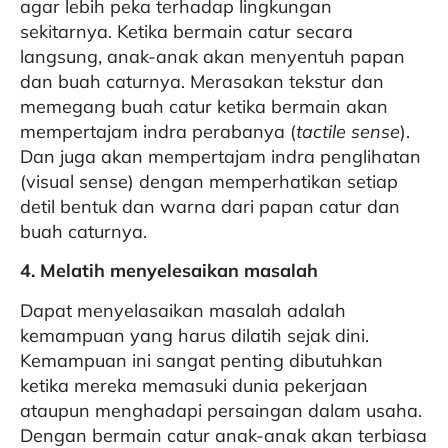
agar lebih peka terhadap lingkungan
sekitarnya. Ketika bermain catur secara
langsung, anak-anak akan menyentuh papan
dan buah caturnya. Merasakan tekstur dan
memegang buah catur ketika bermain akan
mempertajam indra perabanya (
tactile sense
).
Dan juga akan mempertajam indra penglihatan
(visual sense) dengan memperhatikan setiap
detil bentuk dan warna dari papan catur dan
buah caturnya.
4. Melatih menyelesaikan masalah
Dapat menyelasaikan masalah adalah
kemampuan yang harus dilatih sejak dini.
Kemampuan ini sangat penting dibutuhkan
ketika mereka memasuki dunia pekerjaan
ataupun menghadapi persaingan dalam usaha.
Dengan bermain catur anak-anak akan terbiasa