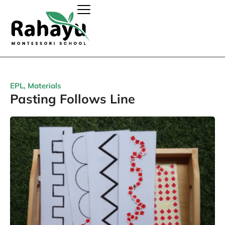
EPL
,
Materials
Pasting Follows Line