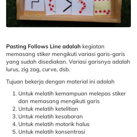
Pasting Follows Line adalah
kegiatan
memasang stiker mengikuti variasi garis-garis
yang sudah disediakan. Variasi garisnya adalah
lurus, zig zag, curve, dsb.
Tujuan bekerja dengan material ini adalah
Untuk melatih kemampuan melepas stiker
dan memasang mengikuti garis
Untuk melatih ketelitian
Untuk melatih kesabaran
Untuk melatih motorik halus
Untuk melatih konsentrasi