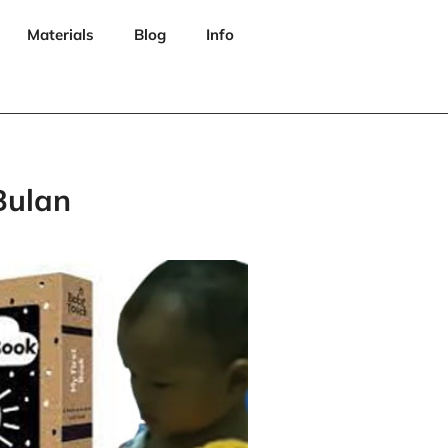
Materials
Blog
Info
Bulan