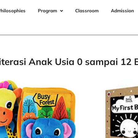
hilosophies
Program
Classroom
Admission
terasi Anak Usia 0 sampai 12 