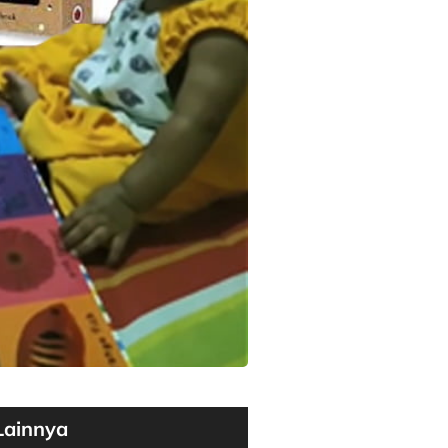
Lainnya