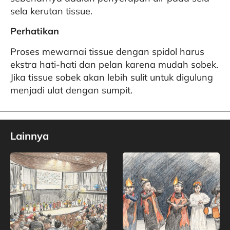
sela kerutan tissue.
Perhatikan
Proses mewarnai tissue dengan spidol harus
ekstra hati-hati dan pelan karena mudah sobek.
Jika tissue sobek akan lebih sulit untuk digulung
menjadi ulat dengan sumpit.
Lainnya