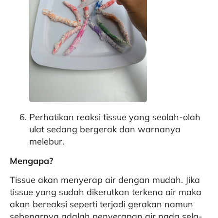
Perhatikan reaksi tissue yang seolah-olah
ulat sedang bergerak dan warnanya
melebur.
Mengapa?
Tissue akan menyerap air dengan mudah. Jika
tissue yang sudah dikerutkan terkena air maka
akan bereaksi seperti terjadi gerakan namun
sebenarnya adalah penyerapan air pada sela-