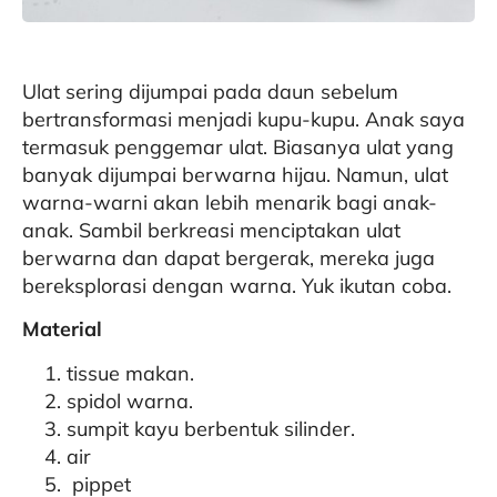
Ulat sering dijumpai pada daun sebelum
bertransformasi menjadi kupu-kupu. Anak saya
termasuk penggemar ulat. Biasanya ulat yang
banyak dijumpai berwarna hijau. Namun, ulat
warna-warni akan lebih menarik bagi anak-
anak. Sambil berkreasi menciptakan ulat
berwarna dan dapat bergerak, mereka juga
bereksplorasi dengan warna. Yuk ikutan coba.
Material
tissue makan.
spidol warna.
sumpit kayu berbentuk silinder.
air
pippet