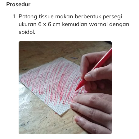
Prosedur
Potong tissue makan berbentuk persegi
ukuran 6 x 6 cm kemudian warnai dengan
spidol.