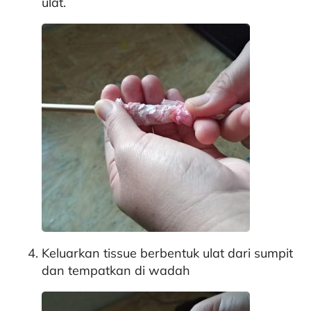
ulat.
Keluarkan tissue berbentuk ulat dari sumpit
dan tempatkan di wadah