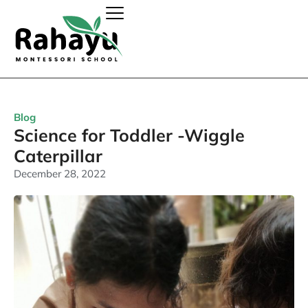
Blog
Science for Toddler -Wiggle
Caterpillar
December 28, 2022