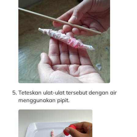
Teteskan ulat-ulat tersebut dengan air
menggunakan pipit.