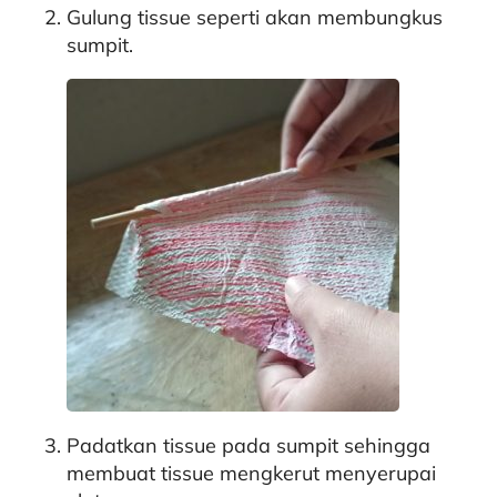
Gulung tissue seperti akan membungkus
sumpit.
Padatkan tissue pada sumpit sehingga
membuat tissue mengkerut menyerupai