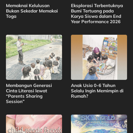
Memaknai Kelulusan
Eksplorasi Terbentuknya
Bukan Sekedar Memakai
Bumi Tertuang pada
Toga
Karya Siswa dalam End
Year Performance 2026
Membangun Generasi
Anak Usia 0-6 Tahun
Cinta Literasi lewat
Selalu Ingin Memimpin di
“Parents Sharing
Rumah?
Session”