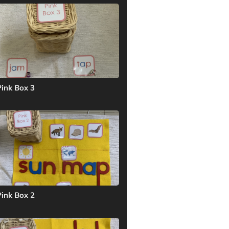
Pink Box 3
Pink Box 2