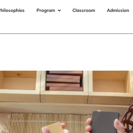
hilosophies
Program
Classroom
Admission