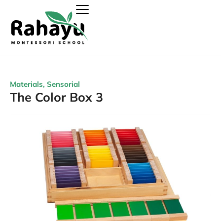
Materials
,
Sensorial
The Color Box 3