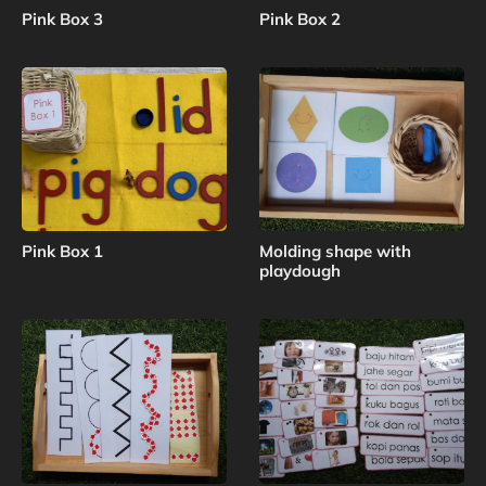
Pink Box 3
Pink Box 2
Pink Box 1
Molding shape with
playdough