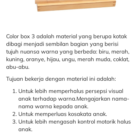
Color box 3 adalah material yang berupa kotak
dibagi menjadi sembilan bagian yang berisi
tujuh nuansa warna yang berbeda: biru, merah,
kuning, oranye, hijau, ungu, merah muda, coklat,
abu-abu.
Tujuan bekerja dengan material ini adalah:
Untuk lebih memperhalus persepsi visual
anak terhadap warna.Mengajarkan nama-
nama warna kepada anak.
Untuk memperluas kosakata anak.
Untuk lebih mengasah kontrol motorik halus
anak.